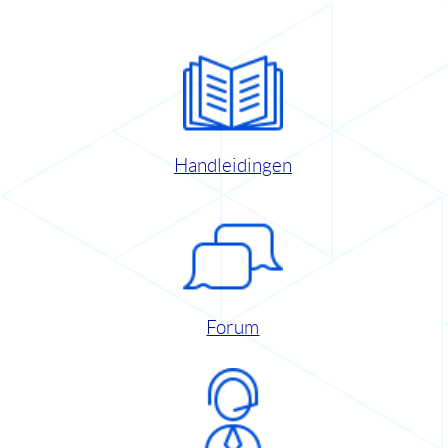
Handleidingen
Forum